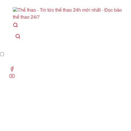
Danh mục