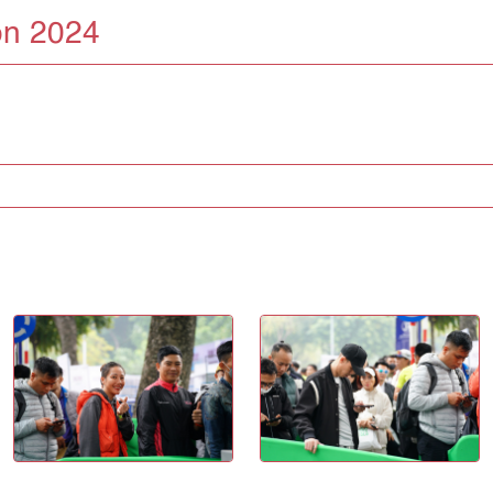
on 2024