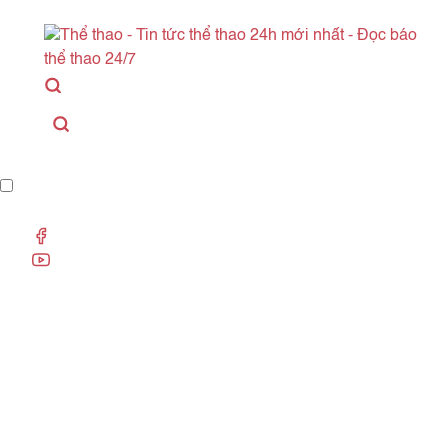
Danh mục