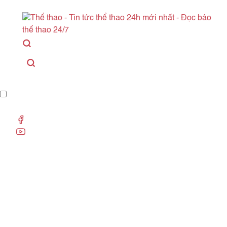
Danh mục