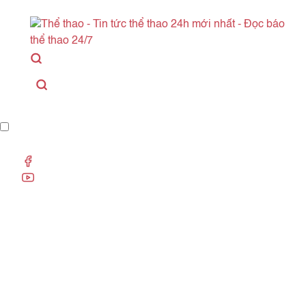
Danh mục